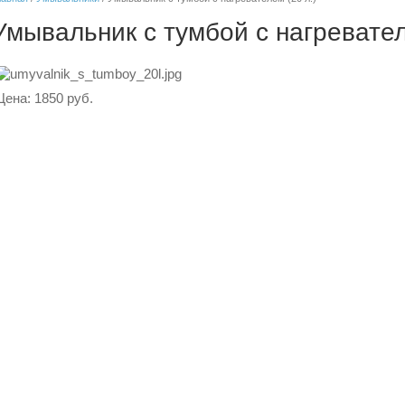
Умывальник с тумбой с нагревател
Цена: 1850 руб.