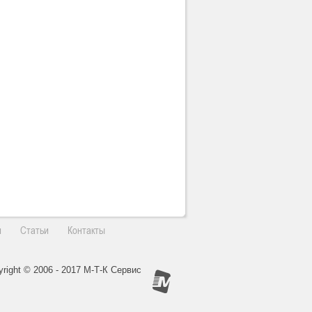
и
Статьи
Контакты
yright © 2006 - 2017 М-Т-К Сервис