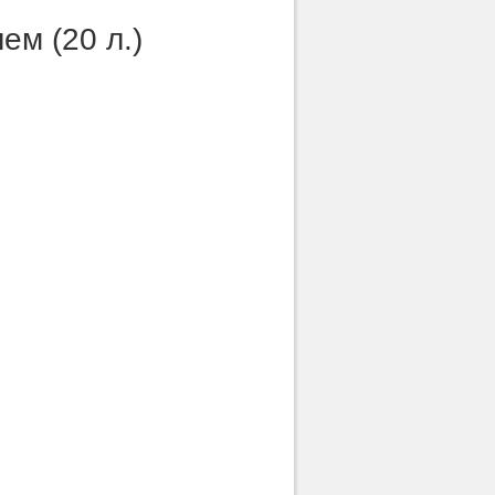
ем (20 л.)