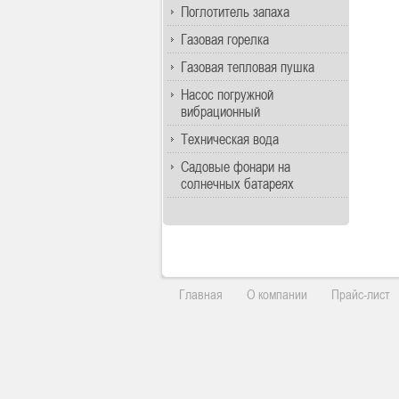
Поглотитель запаха
Газовая горелка
Газовая тепловая пушка
Насос погружной
вибрационный
Техническая вода
Садовые фонари на
солнечных батареях
Главная
О компании
Прайс-лист